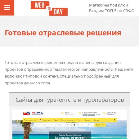
Магазины под ключ
Входим ТОП-5 по СЗФО
Готовые отраслевые решения
Готовые отраслевые решения предназначены для создания
проектов определенной тематической направленности. Решения
включают типовой контент, специально подобранный для
проектов данного типа.
Сайты для турагентств и туроператоров