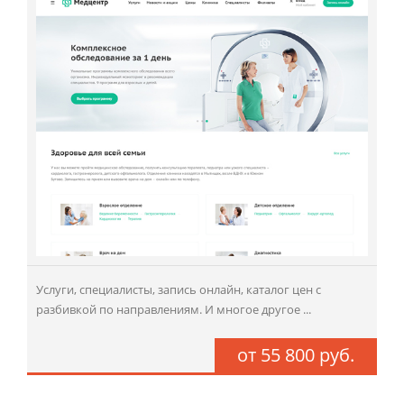
Услуги, специалисты, запись онлайн, каталог цен с
разбивкой по направлениям. И многое другое ...
от 55 800 руб.