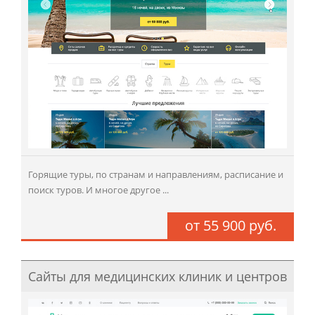
Горящие туры, по странам и направлениям, расписание и
поиск туров. И многое другое ...
от 55 900 руб.
Сайты для медицинских клиник и центров