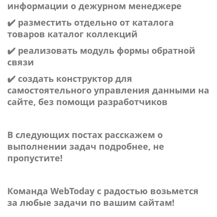
информации о дежурном менеджере
✔️ разместить отдельно от каталога
товаров каталог коллекций
✔️ реализовать модуль формы обратной
связи
✔️ создать конструктор для
самостоятельного управления данными на
сайте, без помощи разработчиков
В следующих постах расскажем о
выполнении задач подробнее, не
пропустите!
Команда WebToday с радостью возьмется
за любые задачи по вашим сайтам!