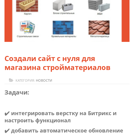
Создали сайт с нуля для
магазина стройматериалов
КАТЕГОРИЯ:
НОВОСТИ
Задачи:
✔️ интегрировать верстку на Битрикс и
настроить функционал
✔️ добавить автоматическое обновление