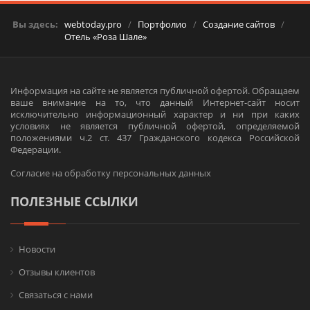
Вы здесь:
webtoday.pro
/
Портфолио
/
Создание сайтов
/
Отель «Роза Шале»
Информация на сайте не является публичной офертой. Обращаем
ваше внимание на то, что данный Интернет-сайт носит
исключительно информационный характер и ни при каких
условиях не является публичной офертой, определяемой
положениями ч.2 ст. 437 Гражданского кодекса Российской
Федерации.
Согласие на обработку персональных данных
ПОЛЕЗНЫЕ ССЫЛКИ
Новости
Отзывы клиентов
Связаться с нами