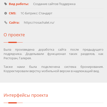
Вид работы:
Создание сайтов Поддержка
CMS:
1C-Битрикс: Стандарт
Сайта:
https://rosachalet.ru/
О проекте
Была произведена доработка сайта после предыдущего
подрядчика. Доделывали функционал таких разделов, как
Ресторан, Галерея.
Также нами была подключена система бронирования.
Корректировали верстку мобильной версии в надлежащий вид.
Интерфейсы проекта