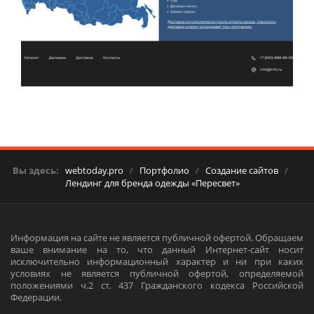
Вы здесь:
webtoday.pro
/
Портфолио
/
Создание сайтов
/
Лендинг для бренда одежды «Пересвет»
Информация на сайте не является публичной офертой. Обращаем
ваше внимание на то, что данный Интернет-сайт носит
исключительно информационный характер и ни при каких
условиях не является публичной офертой, определяемой
положениями ч.2 ст. 437 Гражданского кодекса Российской
Федерации.