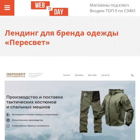
Магазины под ключ
Входим ТОП-5 по СЗФО
Лендинг для бренда одежды
«Пересвет»