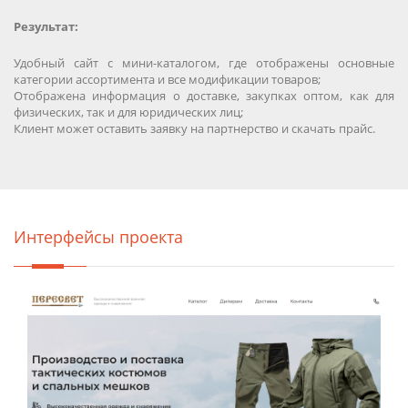
Результат:
Удобный сайт с мини-каталогом, где отображены основные
категории ассортимента и все модификации товаров;
Отображена информация о доставке, закупках оптом, как для
физических, так и для юридических лиц;
Клиент может оставить заявку на партнерство и скачать прайс.
Интерфейсы проекта