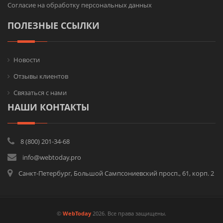
Согласие на обработку персональных данных
ПОЛЕЗНЫЕ ССЫЛКИ
Новости
Отзывы клиентов
Связаться с нами
НАШИ КОНТАКТЫ
8 (800) 201-34-68
info@webtoday.pro
Санкт-Петербург, Большой Сампсониевский просп., 61, корп. 2
©
WebToday
2026. Все права защищены.