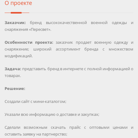
О проекте
Заказчик:
бренд высококачественной военной одежды и
снаряжения «Пересвет».
Особенности проекта:
заказчик продает военную одежду и
снаряжение; широкий ассортимент бренда с множеством
модификаций.
Задача:
представить бренд в интернете с полной информацией о
товарах.
Решение:
Создали сайт с мини-каталогом;
Указали всю информацию о доставке и закупках;
Сделали возможным скачать прайс с оптовыми ценами и
оставить заявку на партнерство;