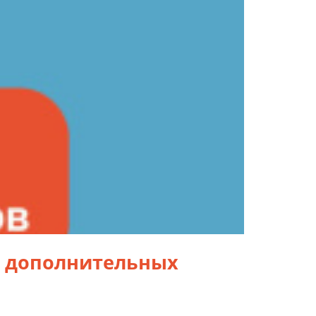
и дополнительных