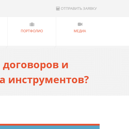
ОТПРАВИТЬ ЗАЯВКУ
ПОРТФОЛИО
МЕДИА
 договоров и
а инструментов?