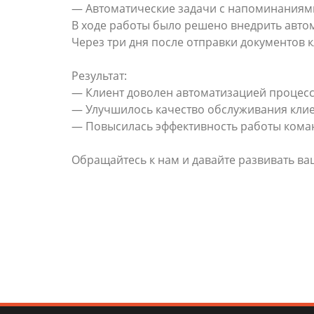
— Автоматические задачи с напоминаниям
В ходе работы было решено внедрить авто
Через три дня после отправки документов 
Результат:
— Клиент доволен автоматизацией процесс
— Улучшилось качество обслуживания клие
— Повысилась эффективность работы кома
Обращайтесь к нам и давайте развивать ва