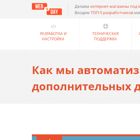
Делаем
интернет-магазины под 
Входим
ТОП-5 разработчиков
ма
РАЗРАБОТКА И
ТЕХНИЧЕСКАЯ
НАСТРОЙКА
ПОДДЕРЖКА
Как мы автоматиз
дополнительных д